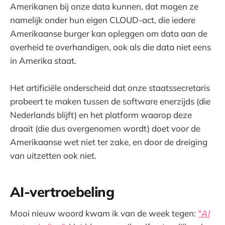
Amerikanen bij onze data kunnen, dat mogen ze
namelijk onder hun eigen CLOUD-act, die iedere
Amerikaanse burger kan opleggen om data aan de
overheid te overhandigen, ook als die data niet eens
in Amerika staat.
Het artificiële onderscheid dat onze staatssecretaris
probeert te maken tussen de software enerzijds (die
Nederlands blijft) en het platform waarop deze
draait (die dus overgenomen wordt) doet voor de
Amerikaanse wet niet ter zake, en door de dreiging
van uitzetten ook niet.
AI-vertroebeling
Mooi nieuw woord kwam ik van de week tegen:
"AI