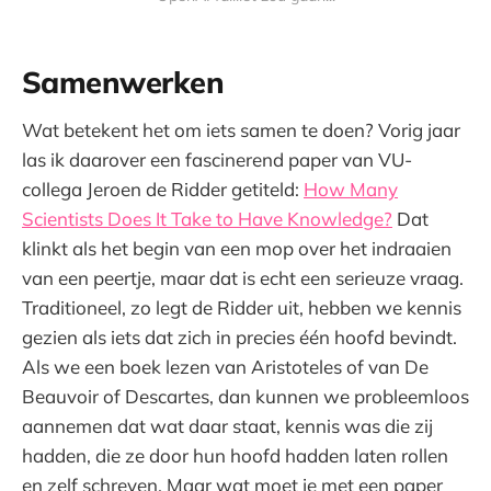
Samenwerken
Wat betekent het om iets samen te doen? Vorig jaar
las ik daarover een fascinerend paper van VU-
collega Jeroen de Ridder getiteld:
How Many
Scientists Does It Take to Have Knowledge?
Dat
klinkt als het begin van een mop over het indraaien
van een peertje, maar dat is echt een serieuze vraag.
Traditioneel, zo legt de Ridder uit, hebben we kennis
gezien als iets dat zich in precies één hoofd bevindt.
Als we een boek lezen van Aristoteles of van De
Beauvoir of Descartes, dan kunnen we probleemloos
aannemen dat wat daar staat, kennis was die zij
hadden, die ze door hun hoofd hadden laten rollen
en zelf schreven. Maar wat moet je met een paper