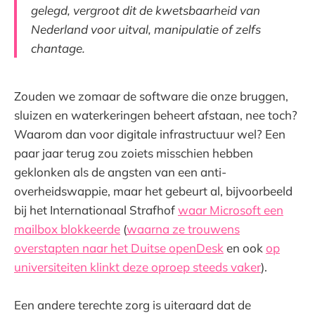
gelegd, vergroot dit de kwetsbaarheid van
Nederland voor uitval, manipulatie of zelfs
chantage.
Zouden we zomaar de software die onze bruggen,
sluizen en waterkeringen beheert afstaan, nee toch?
Waarom dan voor digitale infrastructuur wel? Een
paar jaar terug zou zoiets misschien hebben
geklonken als de angsten van een anti-
overheidswappie, maar het gebeurt al, bijvoorbeeld
bij het Internationaal Strafhof
waar Microsoft een
mailbox blokkeerde
(
waarna ze trouwens
overstapten naar het Duitse openDesk
en ook
op
universiteiten klinkt deze oproep steeds vaker
).
Een andere terechte zorg is uiteraard dat de