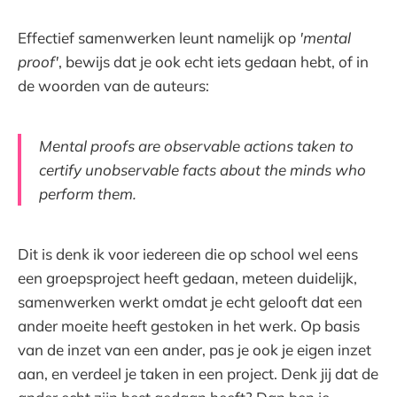
Effectief samenwerken leunt namelijk op
'mental
proof'
, bewijs dat je ook echt iets gedaan hebt, of in
de woorden van de auteurs:
Mental proofs are observable actions taken to
certify unobservable facts about the minds who
perform them.
Dit is denk ik voor iedereen die op school wel eens
een groepsproject heeft gedaan, meteen duidelijk,
samenwerken werkt omdat je echt gelooft dat een
ander moeite heeft gestoken in het werk. Op basis
van de inzet van een ander, pas je ook je eigen inzet
aan, en verdeel je taken in een project. Denk jij dat de