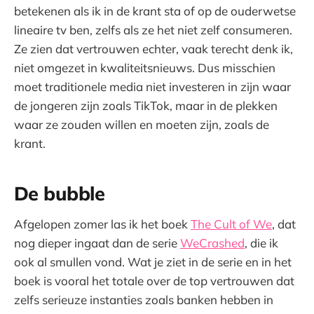
betekenen als ik in de krant sta of op de ouderwetse
lineaire tv ben, zelfs als ze het niet zelf consumeren.
Ze zien dat vertrouwen echter, vaak terecht denk ik,
niet omgezet in kwaliteitsnieuws. Dus misschien
moet traditionele media niet investeren in zijn waar
de jongeren zijn zoals TikTok, maar in de plekken
waar ze zouden willen en moeten zijn, zoals de
krant.
De bubble
Afgelopen zomer las ik het boek
The Cult of We
, dat
nog dieper ingaat dan de serie
WeCrashed
, die ik
ook al smullen vond. Wat je ziet in de serie en in het
boek is vooral het totale over de top vertrouwen dat
zelfs serieuze instanties zoals banken hebben in