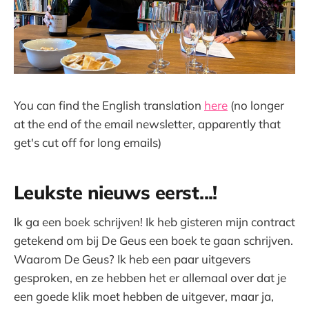
You can find the English translation
here
(no longer
at the end of the email newsletter, apparently that
get's cut off for long emails)
Leukste nieuws eerst...!
Ik ga een boek schrijven! Ik heb gisteren mijn contract
getekend om bij De Geus een boek te gaan schrijven.
Waarom De Geus? Ik heb een paar uitgevers
gesproken, en ze hebben het er allemaal over dat je
een goede klik moet hebben de uitgever, maar ja,