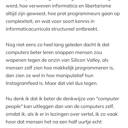
werd, hoe verweven informatica en libertarisme
altijd zijn geweest, hoe prat programmeurs gaan op
complexiteit, en wat voor soort kennis in
informaticacurricula structureel ontbreekt.
Nog niet eens zo heel lang geleden dacht ik dat
computers
beter leren snappen mensen zou
wapenen tegen de onzin van Silicon Valley, als
mensen zelf zien hoe makkelijk programmeren is,
dan zien ze wel in hoe manipulatief hun
Instagramfeed is. Maar dat viel dus tegen.
Nu denk ik dat ik beter de denkwijze van
"computer
people"
kan uitleggen dan van de computers zelf,
omdat ik, als ik er in lezingen over vertel, ik zo vaak
hoor dat mensen het na een half uurtje echt