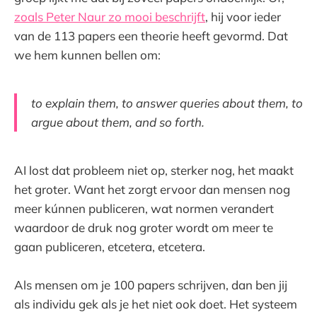
zoals Peter Naur zo mooi beschrijft
, hij voor ieder
van de 113 papers een theorie heeft gevormd. Dat
we hem kunnen bellen om:
to explain them, to answer queries about them, to
argue about them, and so forth.
AI lost dat probleem niet op, sterker nog, het maakt
het groter. Want het zorgt ervoor dan mensen nog
meer kúnnen publiceren, wat normen verandert
waardoor de druk nog groter wordt om meer te
gaan publiceren, etcetera, etcetera.
Als mensen om je 100 papers schrijven, dan ben jij
als individu gek als je het niet ook doet. Het systeem