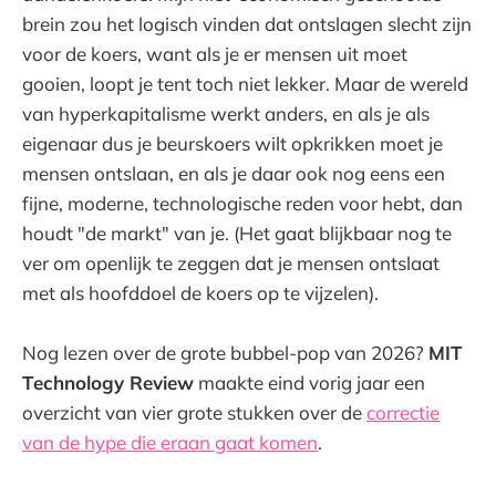
brein zou het logisch vinden dat ontslagen slecht zijn
voor de koers, want als je er mensen uit moet
gooien, loopt je tent toch niet lekker. Maar de wereld
van hyperkapitalisme werkt anders, en als je als
eigenaar dus je beurskoers wilt opkrikken moet je
mensen ontslaan, en als je daar ook nog eens een
fijne, moderne, technologische reden voor hebt, dan
houdt "de markt" van je. (Het gaat blijkbaar nog te
ver om openlijk te zeggen dat je mensen ontslaat
met als hoofddoel de koers op te vijzelen).
Nog lezen over de grote bubbel-pop van 2026?
MIT
Technology Review
maakte eind vorig jaar een
overzicht van vier grote stukken over de
correctie
van de hype die eraan gaat komen
.