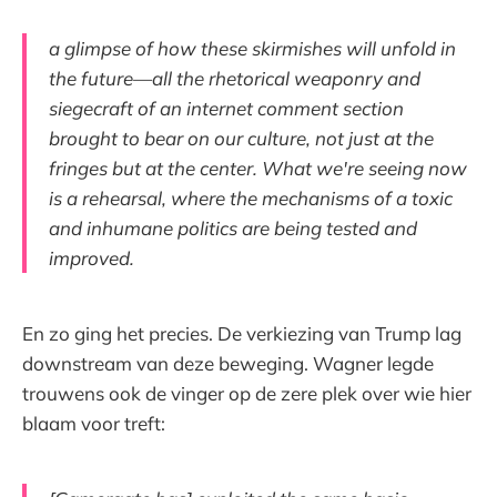
a glimpse of how these skirmishes will unfold in
the future—all the rhetorical weaponry and
siegecraft of an internet comment section
brought to bear on our culture, not just at the
fringes but at the center. What we're seeing now
is a rehearsal, where the mechanisms of a toxic
and inhumane politics are being tested and
improved.
En zo ging het precies. De verkiezing van Trump lag
downstream van deze beweging. Wagner legde
trouwens ook de vinger op de zere plek over wie hier
blaam voor treft: