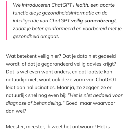
We introduceren ChatGPT Health, een aparte
functie die je gezondheidsinformatie en de
intelligentie van ChatGPT
veilig samenbrengt
,
zodat je beter geïnformeerd en voorbereid met je
gezondheid omgaat.
Wat betekent veilig hier? Dat je data niet gedeeld
wordt, of dat je gegarandeerd veilig advies krijgt?
Dat is wel even want anders, en dat laatste kan
natuurlijk niet, want ook deze vorm van ChatGOT
leidt aan hallucinaties. Maar ja, zo zeggen ze er
natuurlijk snel nog even bij:
"Het is niet bedoeld voor
diagnose of behandeling."
Goed, maar waarvoor
dan wel?
Meester, meester, ik weet het antwoord! Het is