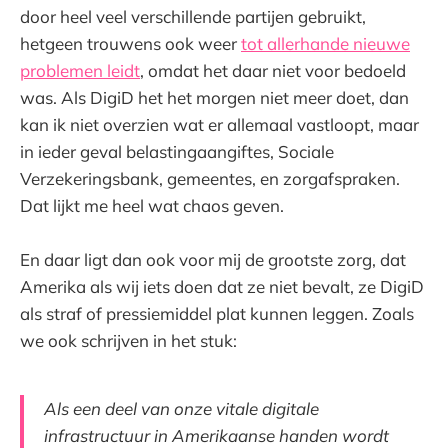
door heel veel verschillende partijen gebruikt,
hetgeen trouwens ook weer
tot allerhande nieuwe
problemen leidt
, omdat het daar niet voor bedoeld
was. Als DigiD het het morgen niet meer doet, dan
kan ik niet overzien wat er allemaal vastloopt, maar
in ieder geval belastingaangiftes, Sociale
Verzekeringsbank, gemeentes, en zorgafspraken.
Dat lijkt me heel wat chaos geven.
En daar ligt dan ook voor mij de grootste zorg, dat
Amerika als wij iets doen dat ze niet bevalt, ze DigiD
als straf of pressiemiddel plat kunnen leggen. Zoals
we ook schrijven in het stuk:
Als een deel van onze vitale digitale
infrastructuur in Amerikaanse handen wordt