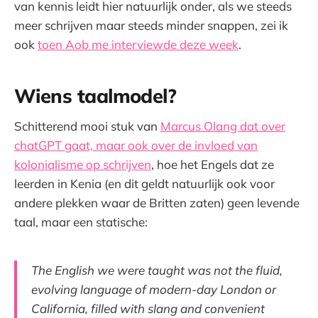
van kennis leidt hier natuurlijk onder, als we steeds
meer schrijven maar steeds minder snappen, zei ik
ook
toen Aob me interviewde deze week
.
Wiens taalmodel?
Schitterend mooi stuk van
Marcus Olang dat over
chatGPT gaat, maar ook over de invloed van
kolonialisme op schrijven
, hoe het Engels dat ze
leerden in Kenia (en dit geldt natuurlijk ook voor
andere plekken waar de Britten zaten) geen levende
taal, maar een statische:
The English we were taught was not the fluid,
evolving language of modern-day London or
California, filled with slang and convenient