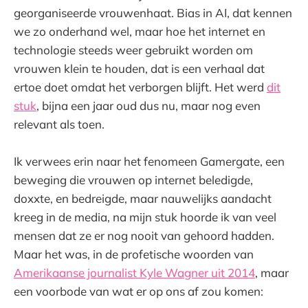
georganiseerde vrouwenhaat. Bias in AI, dat kennen
we zo onderhand wel, maar hoe het internet en
technologie steeds weer gebruikt worden om
vrouwen klein te houden, dat is een verhaal dat
ertoe doet omdat het verborgen blijft. Het werd
dit
stuk
, bijna een jaar oud dus nu, maar nog even
relevant als toen.
Ik verwees erin naar het fenomeen Gamergate, een
beweging die vrouwen op internet beledigde,
doxxte, en bedreigde, maar nauwelijks aandacht
kreeg in de media, na mijn stuk hoorde ik van veel
mensen dat ze er nog nooit van gehoord hadden.
Maar het was, in de profetische woorden van
Amerikaanse journalist Kyle Wagner uit 2014
, maar
een voorbode van wat er op ons af zou komen: