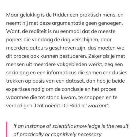
Maar gelukkig is de Ridder een praktisch mens, en
neemt hij met deze argumentatie geen genoegen.
Want, de realiteit is nu eenmaal dat de meeste
papers die vandaag de dag verschijnen, door
meerdere auteurs geschreven zijn, dus moeten we
dit proces ook kunnen bestuderen. Zeker als je met
mensen uit meerdere vakgebieden werkt, zeg een
socioloog en een informaticus die samen conclusies
trekken op basis van een dataset, dan heb je beide
expertises nodig om de conclusie en het proces
waarmee die tot stand kwam, te snappen en te
verdedigen. Dat noemt De Ridder '
warrant
':
If an instance of scientific knowledge is the result
of practically or cognitively necessary