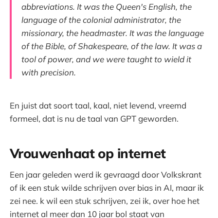
abbreviations.
It was the Queen's English, the
language of the colonial administrator, the
missionary, the headmaster. It was the language
of the Bible, of Shakespeare, of the law. It was a
tool of power, and we were taught to wield it
with precision.
En juist dat soort taal, kaal, niet levend, vreemd
formeel, dat is nu de taal van GPT geworden.
Vrouwenhaat op internet
Een jaar geleden werd ik gevraagd door Volkskrant
of ik een stuk wilde schrijven over bias in AI, maar ik
zei nee. k wil een stuk schrijven, zei ik, over hoe het
internet al meer dan 10 jaar bol staat van