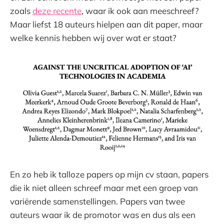
zoals
deze recente
, waar ik ook aan meeschreef?
Maar liefst 18 auteurs hielpen aan dit paper, maar
welke kennis hebben wij over wat er staat?
En zo heb ik talloze papers op mijn cv staan, papers
die ik niet alleen schreef maar met een groep van
variërende samenstellingen. Papers van twee
auteurs waar ik de promotor was en dus als een