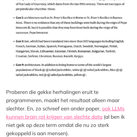
Proberen die gekke herhalingen eruit te
programmeren, maakt het resultaat alleen maar
slechter. En, zo schreef een ander paper,
ook LLMs
kunnen brain rot krijgen van slechte data
(al ben ik
niet gek op deze term omdat die nu zo sterk
gekoppeld is aan mensen).