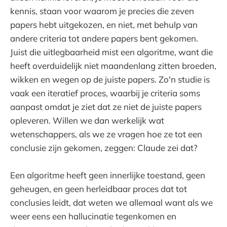
kennis, staan voor waarom je precies die zeven
papers hebt uitgekozen, en niet, met behulp van
andere criteria tot andere papers bent gekomen.
Juist die uitlegbaarheid mist een algoritme, want die
heeft overduidelijk niet maandenlang zitten broeden,
wikken en wegen op de juiste papers. Zo'n studie is
vaak een iteratief proces, waarbij je criteria soms
aanpast omdat je ziet dat ze niet de juiste papers
opleveren. Willen we dan werkelijk wat
wetenschappers, als we ze vragen hoe ze tot een
conclusie zijn gekomen, zeggen: Claude zei dat?
Een algoritme heeft geen innerlijke toestand, geen
geheugen, en geen herleidbaar proces dat tot
conclusies leidt, dat weten we allemaal want als we
weer eens een hallucinatie tegenkomen en