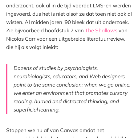
onderzocht, ook al in de tijd voordat LMS-en werden
ingevoerd, dus het is niet alsof ze dat toen niet ook al
wisten. Al midden jaren '90 bleek dat uit onderzoek.
Zie bijvoorbeeld hoofdstuk 7 van
The Shallows
van
Nicolas Carr voor een uitgebreide literatuurreview,
die hij als volgt inleidt:
Dozens of studies by psychologists,
neurobiologists, educators, and Web designers
point to the same conclusion: when we go online,
we enter an environment that promotes cursory
reading, hurried and distracted thinking, and
superficial learning.
Stappen we nu af van Canvas omdat het