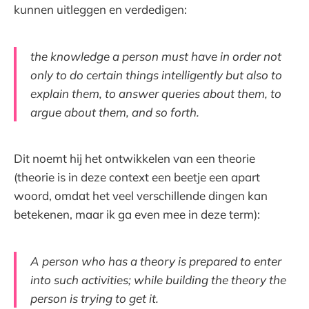
kunnen uitleggen en verdedigen:
the knowledge a person must have in order not
only to do certain things intelligently but also to
explain them, to answer queries about them, to
argue about them, and so forth.
Dit noemt hij het ontwikkelen van een theorie
(theorie is in deze context een beetje een apart
woord, omdat het veel verschillende dingen kan
betekenen, maar ik ga even mee in deze term):
A person who has a theory is prepared to enter
into such activities; while building the theory the
person is trying to get it.