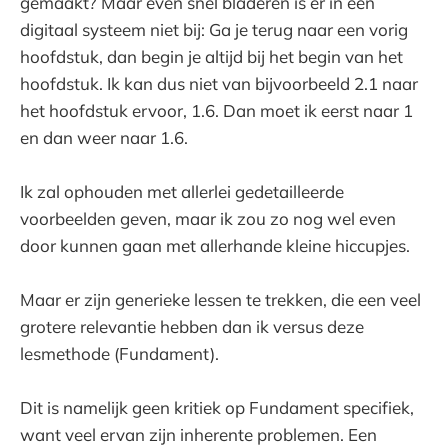
gemaakt? Maar even snel bladeren is er in een
digitaal systeem niet bij: Ga je terug naar een vorig
hoofdstuk, dan begin je altijd bij het begin van het
hoofdstuk. Ik kan dus niet van bijvoorbeeld 2.1 naar
het hoofdstuk ervoor, 1.6. Dan moet ik eerst naar 1
en dan weer naar 1.6.
Ik zal ophouden met allerlei gedetailleerde
voorbeelden geven, maar ik zou zo nog wel even
door kunnen gaan met allerhande kleine hiccupjes.
Maar er zijn generieke lessen te trekken, die een veel
grotere relevantie hebben dan ik versus deze
lesmethode (Fundament).
Dit is namelijk geen kritiek op Fundament specifiek,
want veel ervan zijn inherente problemen. Een