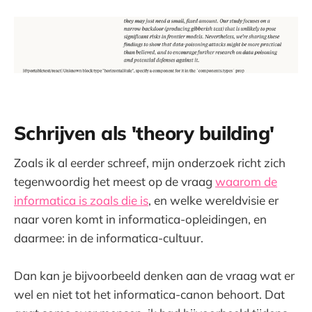
Schrijven als 'theory building'
Zoals ik al eerder schreef, mijn onderzoek richt zich
tegenwoordig het meest op de vraag
waarom de
informatica is zoals die is
, en welke wereldvisie er
naar voren komt in informatica-opleidingen, en
daarmee: in de informatica-cultuur.
Dan kan je bijvoorbeeld denken aan de vraag wat er
wel en niet tot het informatica-canon behoort. Dat