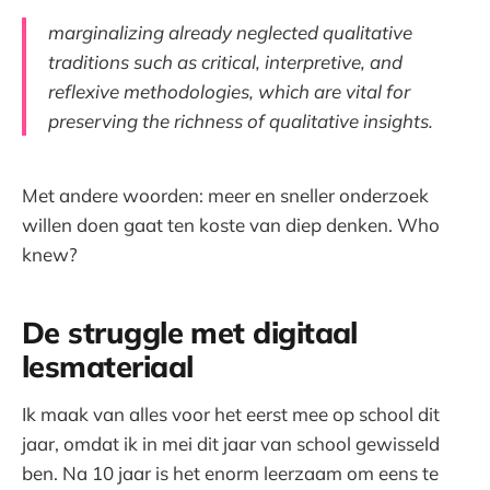
marginalizing already neglected qualitative
traditions such as critical, interpretive, and
reflexive methodologies, which are vital for
preserving the richness of qualitative insights.
Met andere woorden: meer en sneller onderzoek
willen doen gaat ten koste van diep denken. Who
knew?
De struggle met digitaal
lesmateriaal
Ik maak van alles voor het eerst mee op school dit
jaar, omdat ik in mei dit jaar van school gewisseld
ben. Na 10 jaar is het enorm leerzaam om eens te