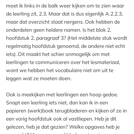
moet ik links in de balk weer kijken om te zien waar
de leerling zit, 2.3. Maar dat is dus eigenlijk A.2.2.3,
maar dat overzicht staat nergens. Ook hebben de
onderdelen geen heldere namen. Is het blok 2,
hoofdstuk 2, paragraaf 3? (Het middelste stuk wordt
regelmatig hoofdstuk genoemd, de andere niet echt
iets). Dit maakt het schier onmogelijk om met
leerlingen te communiceren over het lesmateriaal,
want we hebben het vocabulaire niet om uit te
leggen wat ze moeten doen.
Ook is meekijken met leerlingen een hoop gedoe.
Snapt een leerling iets niet, dan kan ik in een
papieren (werk)boek terugbladeren en kijken of ze in
een vorig hoofdstuk ook al vastliepen. Heb je dit
gelezen, heb je dat gezien? Welke opgaves heb je