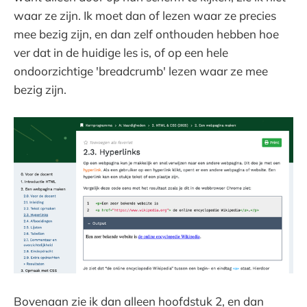
waar ze zijn. Ik moet dan of lezen waar ze precies
mee bezig zijn, en dan zelf onthouden hebben hoe
ver dat in de huidige les is, of op een hele
ondoorzichtige 'breadcrumb' lezen waar ze mee
bezig zijn.
Bovenaan zie ik dan alleen hoofdstuk 2, en dan