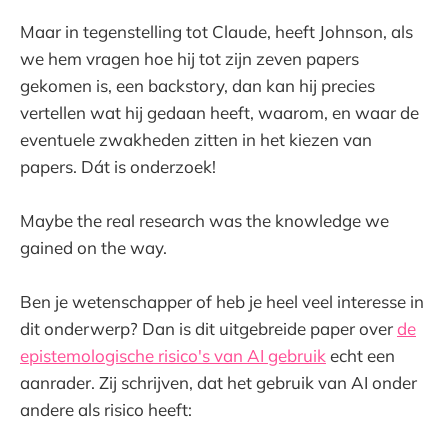
Maar in tegenstelling tot Claude, heeft Johnson, als
we hem vragen hoe hij tot zijn zeven papers
gekomen is, een backstory, dan kan hij precies
vertellen wat hij gedaan heeft, waarom, en waar de
eventuele zwakheden zitten in het kiezen van
papers. Dát is onderzoek!
Maybe the real research was the knowledge we
gained on the way.
Ben je wetenschapper of heb je heel veel interesse in
dit onderwerp? Dan is dit uitgebreide paper over
de
epistemologische risico's van AI gebruik
echt een
aanrader. Zij schrijven, dat het gebruik van AI onder
andere als risico heeft: