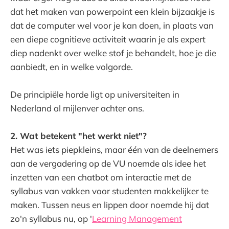
dat het maken van powerpoint een klein bijzaakje is
dat de computer wel voor je kan doen, in plaats van
een diepe cognitieve activiteit waarin je als expert
diep nadenkt over welke stof je behandelt, hoe je die
aanbiedt, en in welke volgorde.
De principiële horde ligt op universiteiten in
Nederland al mijlenver achter ons.
2. Wat betekent "het werkt niet"?
Het was iets piepkleins, maar één van de deelnemers
aan de vergadering op de VU noemde als idee het
inzetten van een chatbot om interactie met de
syllabus van vakken voor studenten makkelijker te
maken. Tussen neus en lippen door noemde hij dat
zo'n syllabus nu, op '
Learning Management