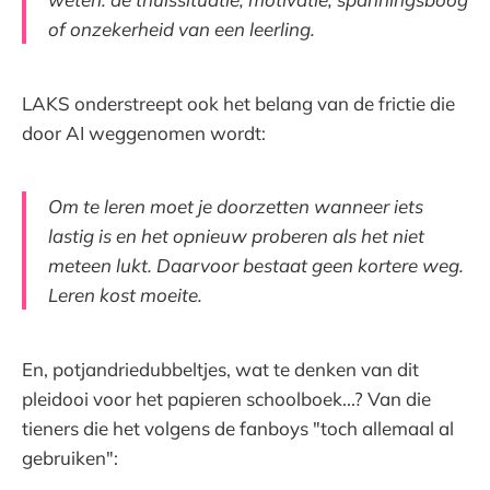
of onzekerheid van een leerling.
LAKS onderstreept ook het belang van de frictie die
door AI weggenomen wordt:
Om te leren moet je doorzetten wanneer iets
lastig is en het opnieuw proberen als het niet
meteen lukt. Daarvoor bestaat geen kortere weg.
Leren kost moeite.
En, potjandriedubbeltjes, wat te denken van dit
pleidooi voor het papieren schoolboek...? Van die
tieners die het volgens de fanboys "toch allemaal al
gebruiken":