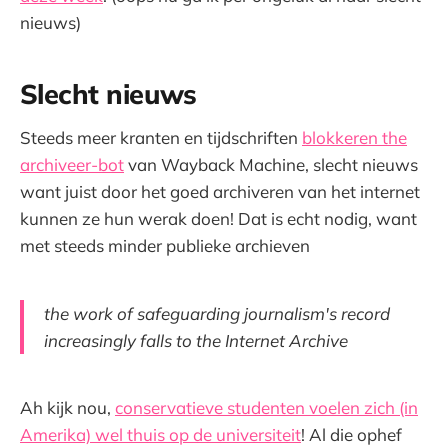
nieuws)
Slecht nieuws
Steeds meer kranten en tijdschriften
blokkeren the
archiveer-bot
van Wayback Machine, slecht nieuws
want juist door het goed archiveren van het internet
kunnen ze hun werak doen! Dat is echt nodig, want
met steeds minder publieke archieven
the work of safeguarding journalism's record
increasingly falls to the Internet Archive
Ah kijk nou,
conservatieve studenten voelen zich (in
Amerika) wel thuis op de universiteit
! Al die ophef