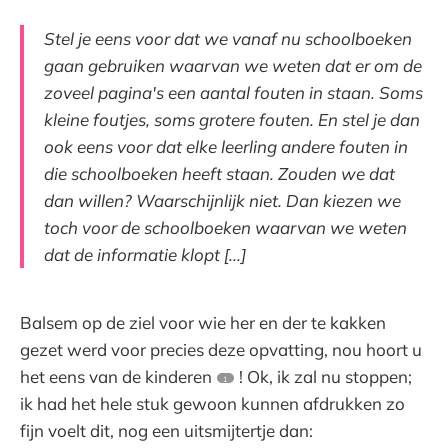
Stel je eens voor dat we vanaf nu schoolboeken
gaan gebruiken waarvan we weten dat er om de
zoveel pagina's een aantal fouten in staan. Soms
kleine foutjes, soms grotere fouten. En stel je dan
ook eens voor dat elke leerling andere fouten in
die schoolboeken heeft staan. Zouden we dat
dan willen? Waarschijnlijk niet. Dan kiezen we
toch voor de schoolboeken waarvan we weten
dat de informatie klopt [...]
Balsem op de ziel voor wie her en der te kakken
gezet werd voor precies deze opvatting, nou hoort u
het eens van de kinderen
! Ok, ik zal nu stoppen;
1
ik had het hele stuk gewoon kunnen afdrukken zo
fijn voelt dit, nog een uitsmijtertje dan: