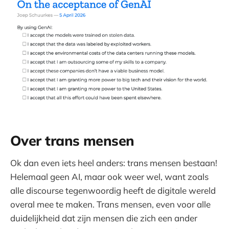
Over trans mensen
Ok dan even iets heel anders: trans mensen bestaan!
Helemaal geen AI, maar ook weer wel, want zoals
alle discourse tegenwoordig heeft de digitale wereld
overal mee te maken. Trans mensen, even voor alle
duidelijkheid dat zijn mensen die zich een ander