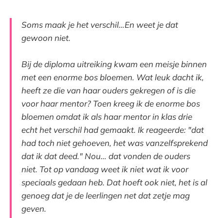
Soms maak je het verschil…En weet je dat
gewoon niet.
Bij de diploma uitreiking kwam een meisje binnen
met een enorme bos bloemen. Wat leuk dacht ik,
heeft ze die van haar ouders gekregen of is die
voor haar mentor? Toen kreeg ik de enorme bos
bloemen omdat ik als haar mentor in klas drie
echt het verschil had gemaakt. Ik reageerde: "dat
had toch niet gehoeven, het was vanzelfsprekend
dat ik dat deed." Nou… dat vonden de ouders
niet. Tot op vandaag weet ik niet wat ik voor
speciaals gedaan heb. Dat hoeft ook niet, het is al
genoeg dat je de leerlingen net dat zetje mag
geven.