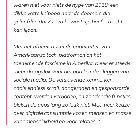
waren niet voor niets de hype van 2028: een
dikke vette knipoog naar de doomers die
geloofden dat AI een bewustzijn heeft en echt
kan lijden.
Met het afnemen van de populariteit van
Amerikaanse tech-platformen en het
toenemende fascisme in Amerika, bleek er steeds
meer draagvlak voor het aan banden leggen van
sociale media. De verslavende kenmerken,
zoals endless scroll, aangeraden en gesponsorde
content, werden verboden, en zonder die functies
bleken de apps lang zo leuk niet. Met meer keuze
over digitale consumptie kozen mensen en masse
voor menselijkheid en voor relaties. "