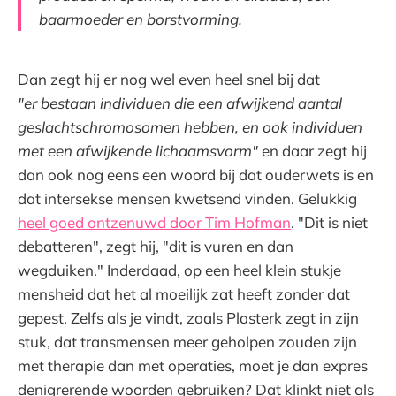
baarmoeder en borstvorming.
Dan zegt hij er nog wel even heel snel bij dat
"er bestaan individuen die een afwijkend aantal
geslachtschromosomen hebben, en ook individuen
met een afwijkende lichaamsvorm"
en daar zegt hij
dan ook nog eens een woord bij dat ouderwets is en
dat intersekse mensen kwetsend vinden. Gelukkig
heel goed ontzenuwd door Tim Hofman
. "Dit is niet
debatteren", zegt hij, "dit is vuren en dan
wegduiken." Inderdaad, op een heel klein stukje
mensheid dat het al moeilijk zat heeft zonder dat
gepest. Zelfs als je vindt, zoals Plasterk zegt in zijn
stuk, dat transmensen meer geholpen zouden zijn
met therapie dan met operaties, moet je dan expres
denigrerende woorden gebruiken? Dat klinkt niet als