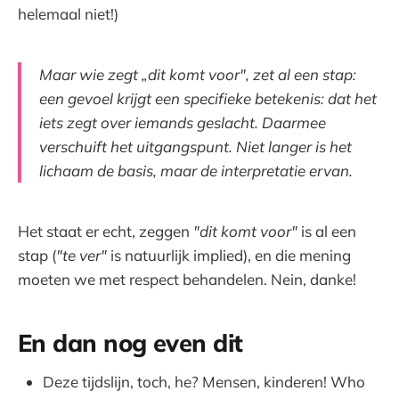
helemaal niet!)
Maar wie zegt „dit komt voor", zet al een stap:
een gevoel krijgt een specifieke betekenis: dat het
iets zegt over iemands geslacht. Daarmee
verschuift het uitgangspunt. Niet langer is het
lichaam de basis, maar de interpretatie ervan.
Het staat er echt, zeggen
"dit komt voor"
is al een
stap (
"te ver"
is natuurlijk implied), en die mening
moeten we met respect behandelen. Nein, danke!
En dan nog even dit
Deze tijdslijn, toch, he? Mensen, kinderen! Who