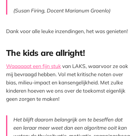
(Susan Firing, Docent Marianum Groenlo)
Dank voor alle leuke inzendingen, het was genieten!
The kids are allright!
Waaaaaat een fijn stuk
van LAKS, waarvoor ze ook
mij bevraagd hebben. Vol met kritische noten over
bias, milieu-impact en kansengelijkheid. Met zulke
kinderen hoeven we ons over de toekomst eigenlijk
geen zorgen te maken!
Het blijft daarom belangrijk om te beseffen dat
een leraar meer weet dan een algoritme ooit kan
weten: de thuissituatie, motivatie, spanningsboog