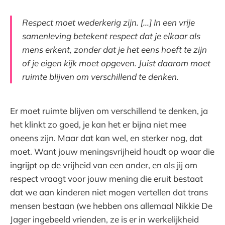
Respect moet wederkerig zijn. [...] In een vrije
samenleving betekent respect dat je elkaar als
mens erkent, zonder dat je het eens hoeft te zijn
of je eigen kijk moet opgeven. Juist daarom moet
ruimte blijven om verschillend te denken.
Er moet ruimte blijven om verschillend te denken, ja
het klinkt zo goed, je kan het er bijna niet mee
oneens zijn. Maar dat kan wel, en sterker nog, dat
moet. Want jouw meningsvrijheid houdt op waar die
ingrijpt op de vrijheid van een ander, en als jij om
respect vraagt voor jouw mening die eruit bestaat
dat we aan kinderen niet mogen vertellen dat trans
mensen bestaan (we hebben ons allemaal Nikkie De
Jager ingebeeld vrienden, ze is er in werkelijkheid