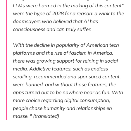
LLMs were harmed in the making of this content"
were the hype of 2028 for a reason: a wink to the
doomsayers who believed that AI has
consciousness and can truly suffer.
With the decline in popularity of American tech
platforms and the rise of fascism in America,
there was growing support for reining in social
media. Addictive features, such as endless
scrolling, recommended and sponsored content,
were banned, and without those features, the
apps turned out to be nowhere near as fun. With
more choice regarding digital consumption,
people chose humanity and relationships en
masse. " (translated)