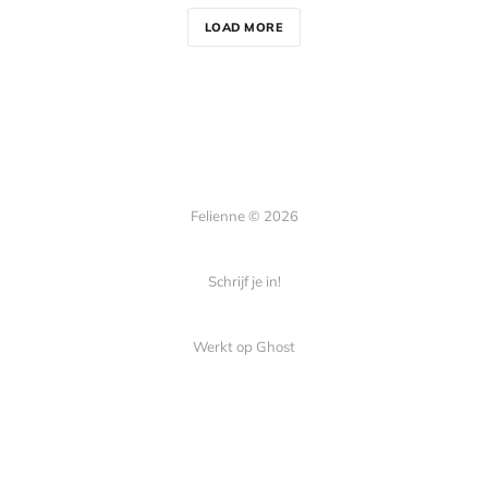
LOAD MORE
Felienne © 2026
Schrijf je in!
Werkt op
Ghost