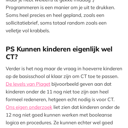
Programmeren is een manier om je uit te drukken.
Soms heel precies en heel gepland, zoals een
sollicitatiebrief, soms totaal random zoals een
velletje vol krabbels.
PS Kunnen kinderen eigenlijk wel
CT?
Verder is het nog maar de vraag in hoeverre kinderen
op de basisschool al klaar zijn om CT toe te passen.
De levels van Piaget
bijvoorbeeld geven aan dat
kinderen onder de 11 nog niet toe zijn aan heel
formeel redeneren, hetgeen echt nodig is voor CT.
Ons eigen onderzoek
liet zien dat kinderen onder de
12 nog niet goed kunnen werken met booleanse
logica en procedures. Ze kunnen echter wel goed