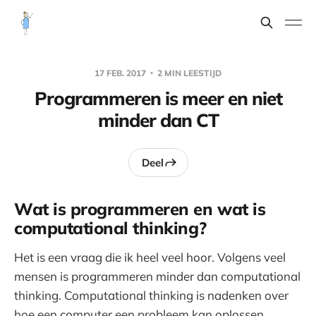
17 FEB. 2017
2 MIN LEESTIJD
Programmeren is meer en niet
minder dan CT
Deel
Wat is programmeren en wat is
computational thinking?
Het is een vraag die ik heel veel hoor. Volgens veel
mensen is programmeren minder dan computational
thinking. Computational thinking is nadenken over
hoe een computer een probleem kan oplossen.