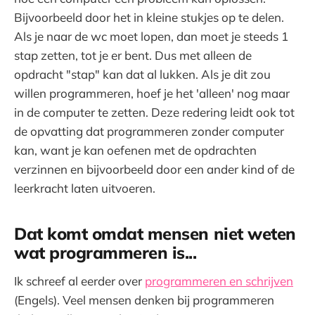
Bijvoorbeeld door het in kleine stukjes op te delen.
Als je naar de wc moet lopen, dan moet je steeds 1
stap zetten, tot je er bent. Dus met alleen de
opdracht "stap" kan dat al lukken. Als je dit zou
willen programmeren, hoef je het 'alleen' nog maar
in de computer te zetten. Deze redering leidt ook tot
de opvatting dat programmeren zonder computer
kan, want je kan oefenen met de opdrachten
verzinnen en bijvoorbeeld door een ander kind of de
leerkracht laten uitvoeren.
Dat komt omdat mensen niet weten
wat programmeren is...
Ik schreef al eerder over
programmeren en schrijven
(Engels). Veel mensen denken bij programmeren