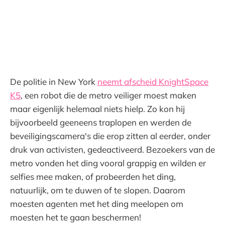
De politie in New York
neemt afscheid KnightSpace
K5
, een robot die de metro veiliger moest maken
maar eigenlijk helemaal niets hielp. Zo kon hij
bijvoorbeeld geeneens traplopen en werden de
beveiligingscamera's die erop zitten al eerder, onder
druk van activisten, gedeactiveerd. Bezoekers van de
metro vonden het ding vooral grappig en wilden er
selfies mee maken, of probeerden het ding,
natuurlijk, om te duwen of te slopen. Daarom
moesten agenten met het ding meelopen om
moesten het te gaan beschermen!