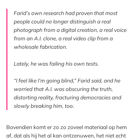
Farid’s own research had proven that most
people could no longer distinguish a real
photograph from a digital creation, a real voice
from an A.I. clone, a real video clip from a
wholesale fabrication.
Lately, he was failing his own tests.
“I feel like I’m going blind,” Farid said, and he
worried that A.I. was obscuring the truth,
distorting reality, fracturing democracies and
slowly breaking him, too.
Bovendien komt er zo zo zoveel materiaal op hem
af, dat als hij het al kan ontzenuwen, het niet echt