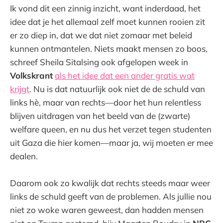
Ik vond dit een zinnig inzicht, want inderdaad, het
idee dat je het allemaal zelf moet kunnen rooien zit
er zo diep in, dat we dat niet zomaar met beleid
kunnen ontmantelen. Niets maakt mensen zo boos,
schreef Sheila Sitalsing ook afgelopen week in
Volkskrant
als het idee dat een ander gratis wat
krijgt
. Nu is dat natuurlijk ook niet de de schuld van
links hè, maar van rechts—door het hun relentless
blijven uitdragen van het beeld van de (zwarte)
welfare queen, en nu dus het verzet tegen studenten
uit Gaza die hier komen—maar ja, wij moeten er mee
dealen.
Daarom ook zo kwalijk dat rechts steeds maar weer
links de schuld geeft van de problemen. Als jullie nou
niet zo woke waren geweest, dan hadden mensen