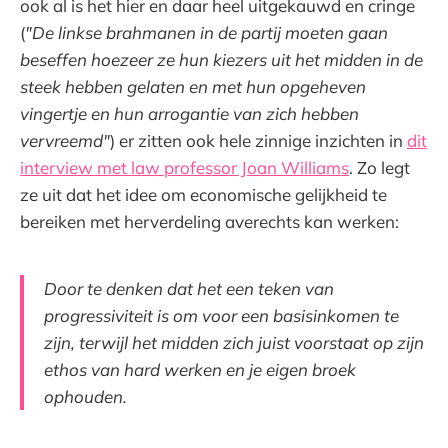
ook al is het hier en daar heel uitgekauwd en cringe
(
"De linkse brahmanen in de partij moeten gaan
beseffen hoezeer ze hun kiezers uit het midden in de
steek hebben gelaten en met hun opgeheven
vingertje en hun arrogantie van zich hebben
vervreemd"
) er zitten ook hele zinnige inzichten in
dit
interview met law professor Joan Williams
. Zo legt
ze uit dat het idee om economische gelijkheid te
bereiken met herverdeling averechts kan werken:
Door te denken dat het een teken van
progressiviteit is om voor een basisinkomen te
zijn, terwijl het midden zich juist voorstaat op zijn
ethos van hard werken en je eigen broek
ophouden.