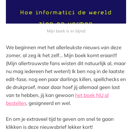
Mijn boek is er bijna!
We beginnen met het allerleukste nieuws van deze
zomer, al zeg ik het zelf... Mijn boek komt eraan!!!
(Mijn allertrouwste fans wisten dit natuurlijk al, maar
nu mag iedereen het weten!) Ik ben nog in de laatste
edit-fase, nog een paar darlings killen, spellchecks en
de drukproef, maar daar hoef jij allemaal geen last
van te hebben, jij kan gewoon
het boek NU al
bestellen
, gesigneerd en wel.
En om je extraveel tijd te geven om snel te gaan
klikken is deze nieuwsbrief lekker kort!