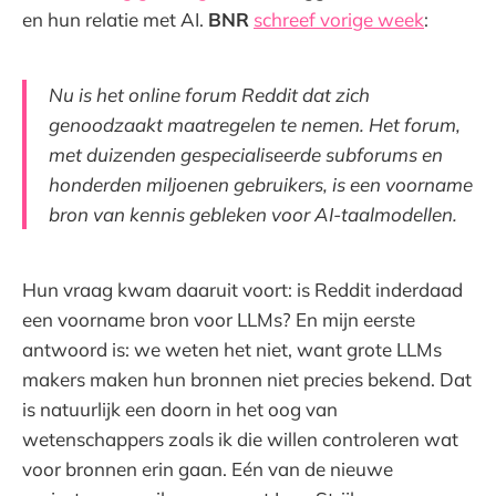
en hun relatie met AI.
BNR
schreef vorige week
:
Nu is het online forum Reddit dat zich
genoodzaakt maatregelen te nemen. Het forum,
met duizenden gespecialiseerde subforums en
honderden miljoenen gebruikers, is een voorname
bron van kennis gebleken voor AI-taalmodellen.
Hun vraag kwam daaruit voort: is Reddit inderdaad
een voorname bron voor LLMs? En mijn eerste
antwoord is: we weten het niet, want grote LLMs
makers maken hun bronnen niet precies bekend. Dat
is natuurlijk een doorn in het oog van
wetenschappers zoals ik die willen controleren wat
voor bronnen erin gaan. Eén van de nieuwe