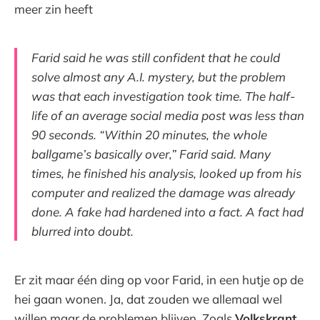
meer zin heeft
Farid said he was still confident that he could
solve almost any A.I. mystery, but the problem
was that each investigation took time. The half-
life of an average social media post was less than
90 seconds. “Within 20 minutes, the whole
ballgame’s basically over,” Farid said. Many
times, he finished his analysis, looked up from his
computer and realized the damage was already
done. A fake had hardened into a fact. A fact had
blurred into doubt.
Er zit maar één ding op voor Farid, in een hutje op de
hei gaan wonen. Ja, dat zouden we allemaal wel
willen maar de problemen blijven. Zoals
Volkskrant