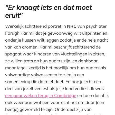
"Er knaagt iets en dat moet
eruit"
Werkelijk schitterend portret in
NRC
van psychiater
Forugh Karimi, dat je gewoonweg wilt uitprinten en
onder je kussen wilt leggen zodat je er de hele nacht
van kan dromen. Karimi beschrijft schitterend de
spagaat waar kinderen van vluchtelingen in zitten,
ze willen trots op hun ouders zijn, en dankbaar,
maar tegelijkertijd is het moeilijk om hun ouders als
volwaardige volwassenen te zien in een
samenleving die dat niet doet. En hoe je echt een
deel van jezelf verliest als je je land verliest. Ik was
een paar weken terug in Cambridge
en toen dacht ik
ook weer aan wat een voorrecht het om daar (een
beetje) geworteld te zijn. Onderdeel zijn van