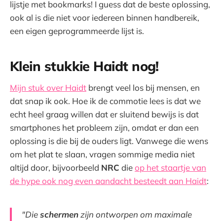
lijstje met bookmarks! I guess dat de beste oplossing,
ook al is die niet voor iedereen binnen handbereik,
een eigen geprogrammeerde lijst is.
Klein stukkie Haidt nog!
Mijn stuk over Haidt
brengt veel los bij mensen, en
dat snap ik ook. Hoe ik de commotie lees is dat we
echt heel graag willen dat er sluitend bewijs is dat
smartphones het probleem zijn, omdat er dan een
oplossing is die bij de ouders ligt. Vanwege die wens
om het plat te slaan, vragen sommige media niet
altijd door, bijvoorbeeld
NRC
die
op het staartje van
de hype ook nog even aandacht besteedt aan Haidt
:
"Die
schermen
zijn ontworpen om maximale