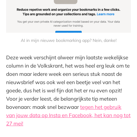
AI in mijn nieuwe bookmarking app? Nein, danke!
Deze week verschijnt alweer mijn laatste wekelijkse
column in de Volkskrant, het was heel erg leuk om te
doen maar iedere week een serieus stuk naast de
nieuwsbrief was ook wel een beetje veel van het
goede, dus het is wel fijn dat het er nu even opzit!
Voor je verder leest, de belangrijkste tip meteen
bovenaan: maak snel bezwaar
tegen het gebruik
van jouw data op Insta en Facebook, het kan nog tot
27 mei!