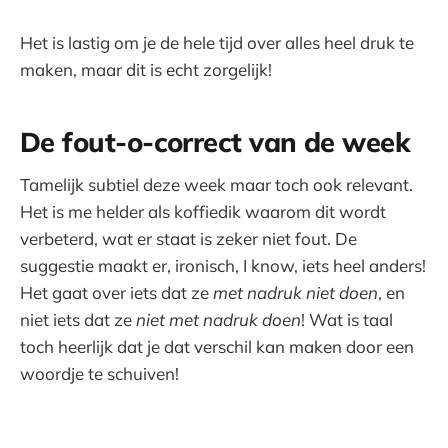
Het is lastig om je de hele tijd over alles heel druk te
maken, maar dit is echt zorgelijk!
De fout-o-correct van de week
Tamelijk subtiel deze week maar toch ook relevant.
Het is me helder als koffiedik waarom dit wordt
verbeterd, wat er staat is zeker niet fout. De
suggestie maakt er, ironisch, I know, iets heel anders!
Het gaat over iets dat ze
met nadruk niet doen
, en
niet iets dat ze
niet met nadruk doen
! Wat is taal
toch heerlijk dat je dat verschil kan maken door een
woordje te schuiven!