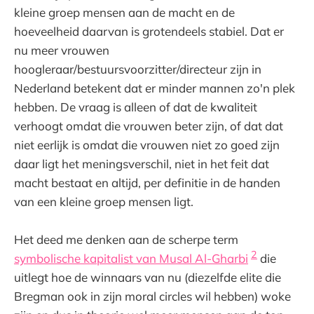
kleine groep mensen aan de macht en de
hoeveelheid daarvan is grotendeels stabiel. Dat er
nu meer vrouwen
hoogleraar/bestuursvoorzitter/directeur zijn in
Nederland betekent dat er minder mannen zo'n plek
hebben. De vraag is alleen of dat de kwaliteit
verhoogt omdat die vrouwen beter zijn, of dat dat
niet eerlijk is omdat die vrouwen niet zo goed zijn
daar ligt het meningsverschil, niet in het feit dat
macht bestaat en altijd, per definitie in de handen
van een kleine groep mensen ligt.
Het deed me denken aan de scherpe term
2
symbolische kapitalist van Musal Al-Gharbi
die
uitlegt hoe de winnaars van nu (diezelfde elite die
Bregman ook in zijn moral circles wil hebben) woke