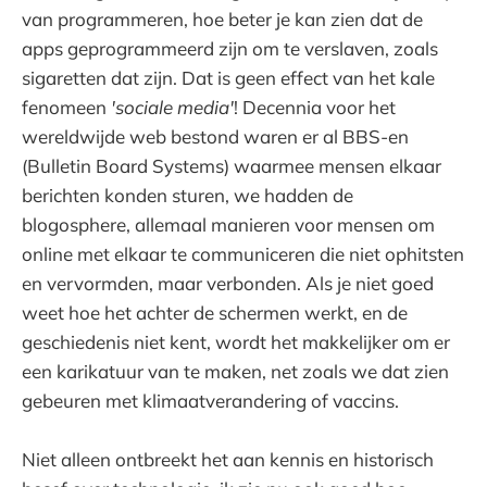
van programmeren, hoe beter je kan zien dat de
apps geprogrammeerd zijn om te verslaven, zoals
sigaretten dat zijn. Dat is geen effect van het kale
fenomeen
'sociale media'
! Decennia voor het
wereldwijde web bestond waren er al BBS-en
(Bulletin Board Systems) waarmee mensen elkaar
berichten konden sturen, we hadden de
blogosphere, allemaal manieren voor mensen om
online met elkaar te communiceren die niet ophitsten
en vervormden, maar verbonden. Als je niet goed
weet hoe het achter de schermen werkt, en de
geschiedenis niet kent, wordt het makkelijker om er
een karikatuur van te maken, net zoals we dat zien
gebeuren met klimaatverandering of vaccins.
Niet alleen ontbreekt het aan kennis en historisch