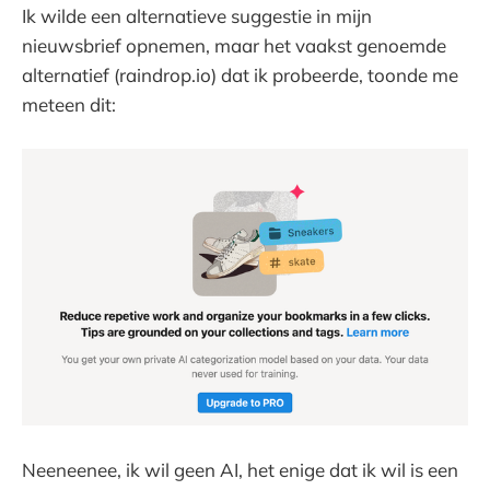
Ik wilde een alternatieve suggestie in mijn
nieuwsbrief opnemen, maar het vaakst genoemde
alternatief (raindrop.io) dat ik probeerde, toonde me
meteen dit:
Neeneenee, ik wil geen AI, het enige dat ik wil is een