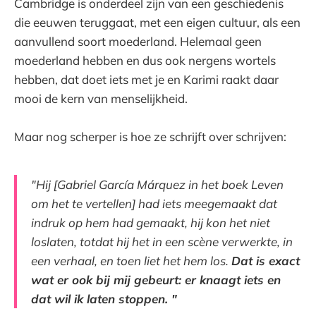
Cambridge is onderdeel zijn van een geschiedenis
die eeuwen teruggaat, met een eigen cultuur, als een
aanvullend soort moederland. Helemaal geen
moederland hebben en dus ook nergens wortels
hebben, dat doet iets met je en Karimi raakt daar
mooi de kern van menselijkheid.
Maar nog scherper is hoe ze schrijft over schrijven:
"Hij [Gabriel García Márquez in het boek Leven
om het te vertellen] had iets meegemaakt dat
indruk op hem had gemaakt, hij kon het niet
loslaten, totdat hij het in een scène verwerkte, in
een verhaal, en toen liet het hem los.
Dat is exact
wat er ook bij mij gebeurt: er knaagt iets en
dat wil ik laten stoppen. "