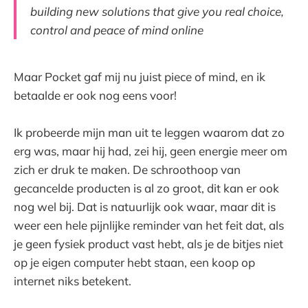
building new solutions that give you real choice,
control and peace of mind online
Maar Pocket gaf mij nu juist piece of mind, en ik
betaalde er ook nog eens voor!
Ik probeerde mijn man uit te leggen waarom dat zo
erg was, maar hij had, zei hij, geen energie meer om
zich er druk te maken. De schroothoop van
gecancelde producten is al zo groot, dit kan er ook
nog wel bij. Dat is natuurlijk ook waar, maar dit is
weer een hele pijnlijke reminder van het feit dat, als
je geen fysiek product vast hebt, als je de bitjes niet
op je eigen computer hebt staan, een koop op
internet niks betekent.