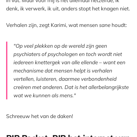
in vat. Maar voor mij is het allemaal hetzelfde, ik
denk, ik verwerk, ik uit, anders stopt het knagen niet.
Verhalen zijn, zegt Karimi, wat mensen
sane
houdt:
"Op veel plekken op de wereld zijn geen
psychiaters of psychologen en toch wordt niet
iedereen knettergek van alle ellende – want een
mechanisme dat mensen helpt is verhalen
vertellen, luisteren, daarmee verbondenheid
creëren met anderen. Dat is het allerbelangrijkste
wat we kunnen als mens."
Schreeuw het van de daken!