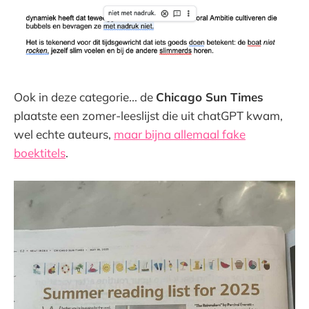
Ook in deze categorie... de
Chicago Sun Times
plaatste een zomer-leeslijst die uit chatGPT kwam,
wel echte auteurs,
maar bijna allemaal fake
boektitels
.