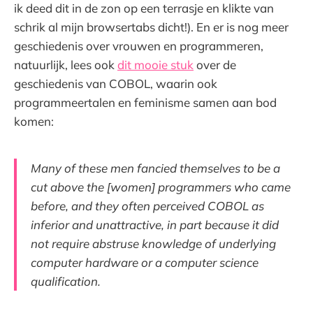
ik deed dit in de zon op een terrasje en klikte van
schrik al mijn browsertabs dicht!). En er is nog meer
geschiedenis over vrouwen en programmeren,
natuurlijk, lees ook
dit mooie stuk
over de
geschiedenis van COBOL, waarin ook
programmeertalen en feminisme samen aan bod
komen:
Many of these men fancied themselves to be a
cut above the [women] programmers who came
before, and they often perceived COBOL as
inferior and unattractive, in part because it did
not require abstruse knowledge of underlying
computer hardware or a computer science
qualification.