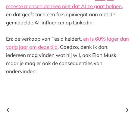
meeste mensen denken niet dat AI ze gaat helpen
,
en dat geeft toch een fiks opiniegat aan met de
gemiddelde AI-influencer op Linkedin.
En: de verkoop van Tesla keldert,
en is 60% lager dan
vorig jaar om deze tijd
. Goedzo, denk ik dan,
iedereen mag vinden wat hij wil, ook Elon Musk,
maar je mag er ook de consequenties van
ondervinden.