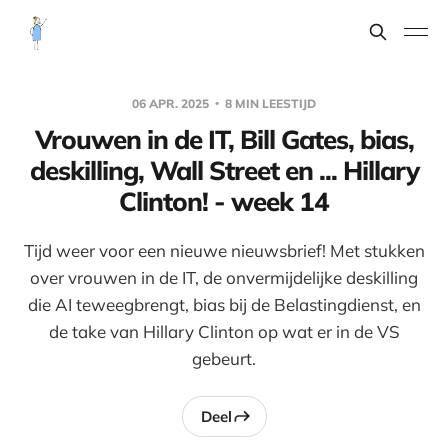
06 APR. 2025
8 MIN LEESTIJD
Vrouwen in de IT, Bill Gates, bias,
deskilling, Wall Street en ... Hillary
Clinton! - week 14
Tijd weer voor een nieuwe nieuwsbrief! Met stukken
over vrouwen in de IT, de onvermijdelijke deskilling
die AI teweegbrengt, bias bij de Belastingdienst, en
de take van Hillary Clinton op wat er in de VS
gebeurt.
Deel