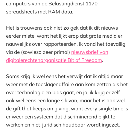
computers van de Belastingdienst 1170
spreadsheets met RAM data.
Het is trouwens ook niet zo gek dat ik dit nieuws
eerder miste, want het lijkt erop dat grote media er
nauwelijks over rapporteerden, ik vond het toevallig
via de (sowieso zeer prima!)
nieuwsbrief van
digitalerechtenorganisatie Bit of Freedom
.
Soms krijg ik wel eens het verwijt dat ik altijd maar
weer met de toeslagenaffaire aan kom zetten als het
over technologie en bias gaat, en ja, ik krijg er zelf
ook wel eens een lange sik van, maar het is ook wel
de gift that keeps on giving, want every single time is
er weer een systeem dat discriminerend blijkt te
werken en niet-juridisch houdbaar wordt ingezet.