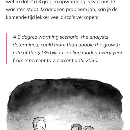
weten dat 2 a 3 graden opwarming is wat ons te
wachten staat. Maar geen probleem joh, kan je de
komende tijd lekker veel airco's verkopen:
A 3 degree warming scenario, the analysts
determined, could more than double the growth
rate of the $235 billion cooling market every year,
from 3 percent to 7 percent until 2030.