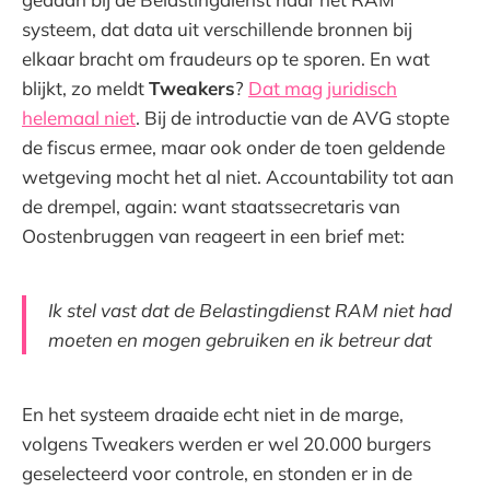
systeem, dat data uit verschillende bronnen bij
elkaar bracht om fraudeurs op te sporen. En wat
blijkt, zo meldt
Tweakers
?
Dat mag juridisch
helemaal niet
. Bij de introductie van de AVG stopte
de fiscus ermee, maar ook onder de toen geldende
wetgeving mocht het al niet. Accountability tot aan
de drempel, again: want staatssecretaris van
Oostenbruggen van reageert in een brief met:
Ik stel vast dat de Belastingdienst RAM niet had
moeten en mogen gebruiken en ik betreur dat
En het systeem draaide echt niet in de marge,
volgens Tweakers werden er wel 20.000 burgers
geselecteerd voor controle, en stonden er in de