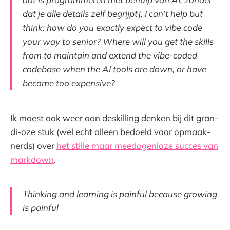
dat je alle details zelf begrijpt], I can’t help but
think: how do you exactly expect to vibe code
your way to senior? Where will you get the skills
from to maintain and extend the vibe-coded
codebase when the AI tools are down, or have
become too expensive?
Ik moest ook weer aan deskilling denken bij dit gran-
di-oze stuk (wel echt alleen bedoeld voor opmaak-
nerds) over
het stille maar meedogenloze succes van
markdown
.
Thinking and learning is painful because growing
is painful