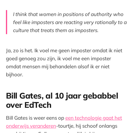
I think that women in positions of authority who
feel like imposters are reacting very rationally to a
culture
that treats them as imposters
.
Ja, zo is het. Ik voel me geen imposter omdat ik niet
goed genoeg zou zijn, ik voel me een imposter
omdat mensen mij behandelen alsof ik er niet
bijhoor.
Bill Gates, al 10 jaar gebabbel
over EdTech
Bill Gates is weer eens op
een technologie gaat het
onderwijs veranderen
-tourtje, hij schoof onlangs