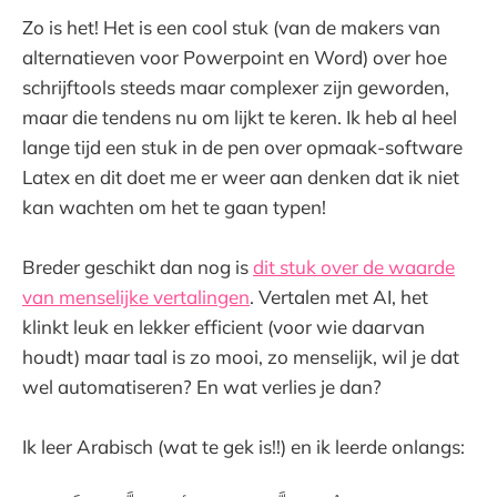
Zo is het! Het is een cool stuk (van de makers van
alternatieven voor Powerpoint en Word) over hoe
schrijftools steeds maar complexer zijn geworden,
maar die tendens nu om lijkt te keren. Ik heb al heel
lange tijd een stuk in de pen over opmaak-software
Latex en dit doet me er weer aan denken dat ik niet
kan wachten om het te gaan typen!
Breder geschikt dan nog is
dit stuk over de waarde
van menselijke vertalingen
. Vertalen met AI, het
klinkt leuk en lekker efficient (voor wie daarvan
houdt) maar taal is zo mooi, zo menselijk, wil je dat
wel automatiseren? En wat verlies je dan?
Ik leer Arabisch (wat te gek is!!) en ik leerde onlangs: