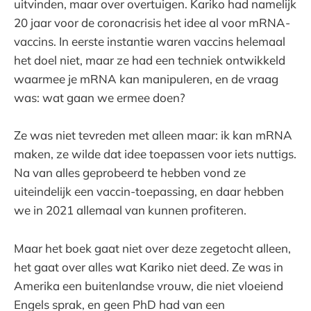
uitvinden, maar over overtuigen. Kariko had namelijk
20 jaar voor de coronacrisis het idee al voor mRNA-
vaccins. In eerste instantie waren vaccins helemaal
het doel niet, maar ze had een techniek ontwikkeld
waarmee je mRNA kan manipuleren, en de vraag
was: wat gaan we ermee doen?
Ze was niet tevreden met alleen maar: ik kan mRNA
maken, ze wilde dat idee toepassen voor iets nuttigs.
Na van alles geprobeerd te hebben vond ze
uiteindelijk een vaccin-toepassing, en daar hebben
we in 2021 allemaal van kunnen profiteren.
Maar het boek gaat niet over deze zegetocht alleen,
het gaat over alles wat Kariko niet deed. Ze was in
Amerika een buitenlandse vrouw, die niet vloeiend
Engels sprak, en geen PhD had van een