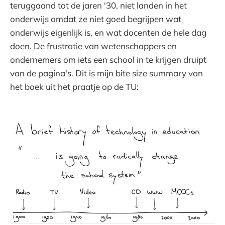
teruggaand tot de jaren '30, niet landen in het
onderwijs omdat ze niet goed begrijpen wat
onderwijs eigenlijk is, en wat docenten de hele dag
doen. De frustratie van wetenschappers en
ondernemers om iets een school in te krijgen druipt
van de pagina's. Dit is mijn bite size summary van
het boek uit het praatje op de TU: