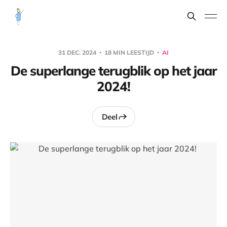
31 DEC. 2024
18 MIN LEESTIJD
AI
De superlange terugblik op het jaar
2024!
Deel