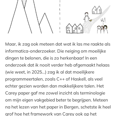
Maar, ik zag ook meteen dat wat ik las me raakte als
informatica-onderzoeker. Die neiging om moeilijke
dingen te belonen, die is zo herkenbaar! In een
onderzoek dat ik nooit verder heb afgemaakt helaas
(wie weet, in 2025...) zag ik al dat moeilijkere
programmeertalen, zoals C++ of Haskell, als veel
echter gezien worden dan makkelijkere talen. Het
Carey paper gaf me zowel inzicht als terminologie
om mijn eigen vakgebied beter te begrijpen. Meteen
na het lezen van het paper in Bergen, schetste ik heel
grof hoe het framework van Carey ook op het