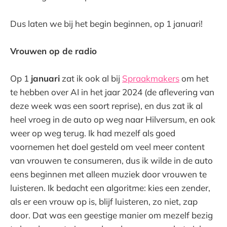
Dus laten we bij het begin beginnen, op 1 januari!
Vrouwen op de radio
Op 1
januari
zat ik ook al bij
Spraakmakers
om het
te hebben over AI in het jaar 2024 (de aflevering van
deze week was een soort reprise), en dus zat ik al
heel vroeg in de auto op weg naar Hilversum, en ook
weer op weg terug. Ik had mezelf als goed
voornemen het doel gesteld om veel meer content
van vrouwen te consumeren, dus ik wilde in de auto
eens beginnen met alleen muziek door vrouwen te
luisteren. Ik bedacht een algoritme: kies een zender,
als er een vrouw op is, blijf luisteren, zo niet, zap
door. Dat was een geestige manier om mezelf bezig