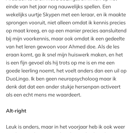
einde van het jaar nog nauwelijks spellen. Een
wekelijks uurtje Skypen met een leraar, en ik maakte
sprongen vooruit, niet alleen omdat ik kennis precies
op maat kreeg, en op een manier precies aansluitend
bij mijn voorkennis, maar ook omdat ik een gedeelte
van het leren gewoon voor Ahmed doe. Als de les
eraan komt, ga ik snel mijn huiswerk maken, en het
is een fijn gevoel als hij trots op me is en me een
goede leerling noemt, het voelt anders dan een uil op
DuoLingo. Ik ben geen neuropsycholoog maar ik
denk dat dat een ander stukje hersenpan activeert
als een echt mens me waardeert.
Alt-right
Leuk is anders, maar in het voorjaar heb ik ook weer