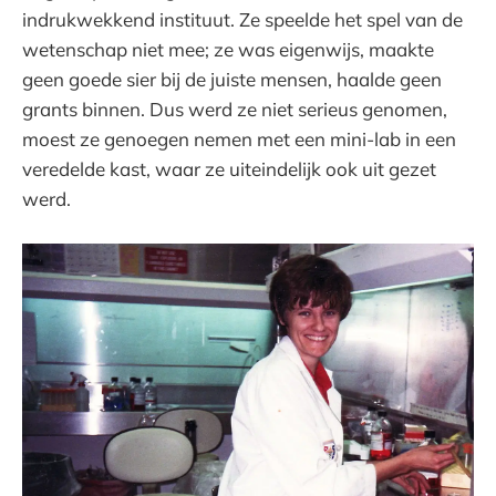
indrukwekkend instituut. Ze speelde het spel van de
wetenschap niet mee; ze was eigenwijs, maakte
geen goede sier bij de juiste mensen, haalde geen
grants binnen. Dus werd ze niet serieus genomen,
moest ze genoegen nemen met een mini-lab in een
veredelde kast, waar ze uiteindelijk ook uit gezet
werd.