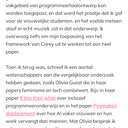
vakgebied van programmeertaalontwerp kan
worden toegepast, en dat werd het praatje dat ik gaf
voor de vrouwelijke studenten, en het voelde meteen
alsof er echt muziek zat in dat onderwerp. Ik
overwoog zelfs om mijn toepassing van het
framework van Carey uit te werken tot een heel
paper.
Toen ik terug was, schreef ik een aantal
wetenschappers aan die vergelijkbaar onderzoek
hebben gedaan, zoals Olivia Guest die in haar
papers feminisme en tech combineert. Bijv in haar
paper
If this then what
over inclusief
programmeeronderwijs en in het paper
Pygmalion
displacement
over hoe AI vaker vrouwen en hun
werk vervangt dan mannen. Met Olivia besprak ik