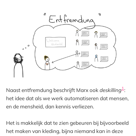
1
Naast entfremdung beschrijft Marx ook
deskilling
:
het idee dat als we werk automatiseren dat mensen,
en de mensheid, dan kennis verliezen.
Het is makkelijk dat te zien gebeuren bij bijvoorbeeld
het maken van kleding, bijna niemand kan in deze