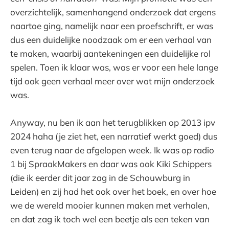
overzichtelijk, samenhangend onderzoek dat ergens
naartoe ging, namelijk naar een proefschrift, er was
dus een duidelijke noodzaak om er een verhaal van
te maken, waarbij aantekeningen een duidelijke rol
spelen. Toen ik klaar was, was er voor een hele lange
tijd ook geen verhaal meer over wat mijn onderzoek
was.
Anyway, nu ben ik aan het terugblikken op 2013 ipv
2024 haha (je ziet het, een narratief werkt goed) dus
even terug naar de afgelopen week. Ik was op radio
1 bij SpraakMakers en daar was ook Kiki Schippers
(die ik eerder dit jaar zag in de Schouwburg in
Leiden) en zij had het ook over het boek, en over hoe
we de wereld mooier kunnen maken met verhalen,
en dat zag ik toch wel een beetje als een teken van